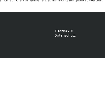
Impressum
Datenschutz